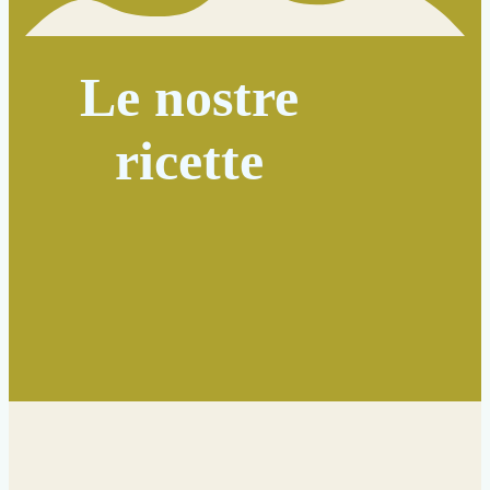
Le nostre
ricette