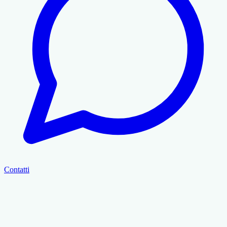
Contatti