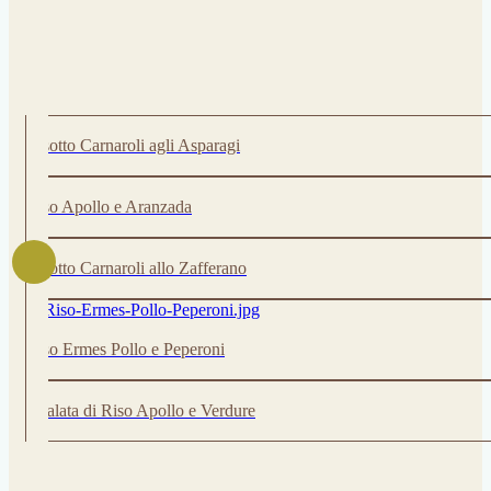
Risotto Carnaroli agli Asparagi
Riso Apollo e Aranzada
Risotto Carnaroli allo Zafferano
Riso Ermes Pollo e Peperoni
Insalata di Riso Apollo e Verdure