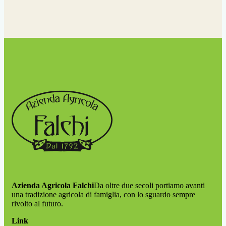
Azienda Agricola Falchi
Da oltre due secoli portiamo avanti
una tradizione agricola di famiglia, con lo sguardo sempre
rivolto al futuro.
Link