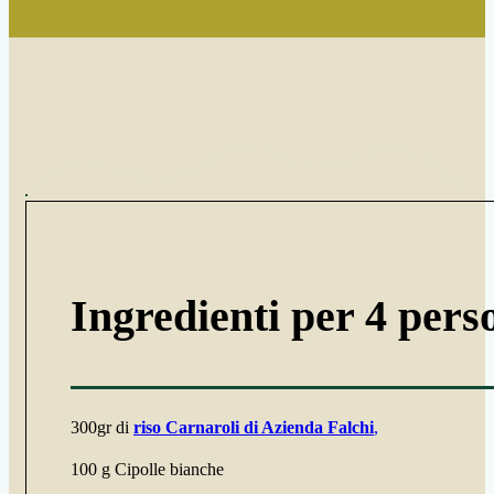
Ingredienti per 4 pers
300gr di
riso Carnaroli di Azienda Falchi
,
100 g Cipolle bianche