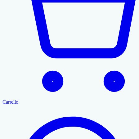
Carrello