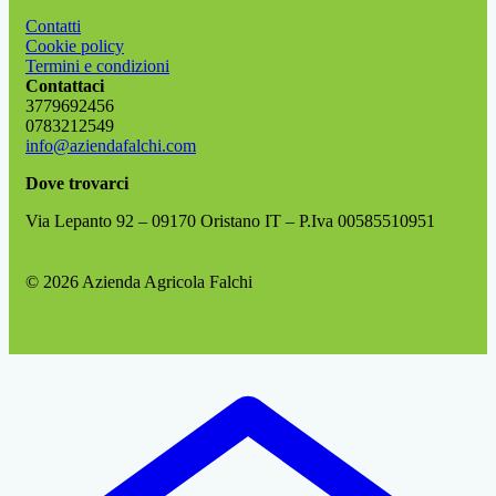
Contatti
Cookie policy
Termini e condizioni
Contattaci
3779692456
0783212549
info@aziendafalchi.com
Dove trovarci
Via Lepanto 92 – 09170 Oristano IT – P.Iva 00585510951
© 2026 Azienda Agricola Falchi